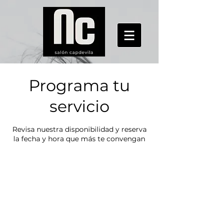
Programa tu
servicio
Revisa nuestra disponibilidad y reserva
la fecha y hora que más te convengan