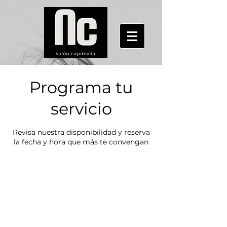
Programa tu
servicio
Revisa nuestra disponibilidad y reserva
la fecha y hora que más te convengan